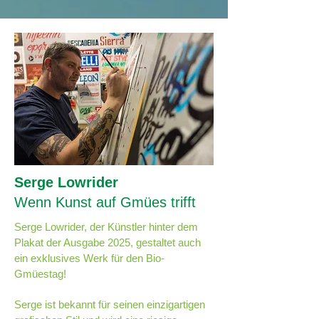
Serge Lowrider
Wenn Kunst auf Gmües trifft
Serge Lowrider, der Künstler hinter dem
Plakat der Ausgabe 2025, gestaltet auch
ein exklusives Werk für den Bio-
Gmüestag!
Serge ist bekannt für seinen einzigartigen