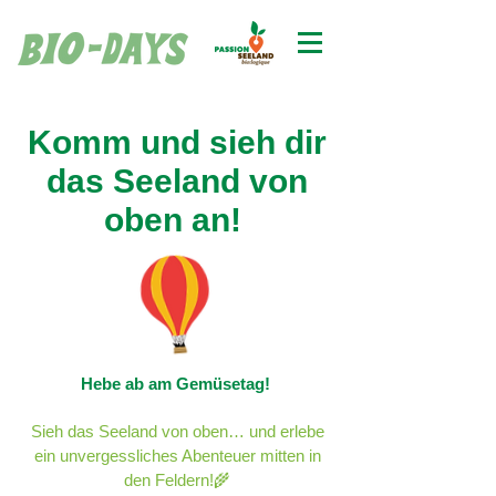
Komm und sieh dir
das Seeland von
oben an!
Hebe ab am Gemüsetag!
Sieh das Seeland von oben… und erlebe
ein unvergessliches Abenteuer mitten in
den Feldern!🌾